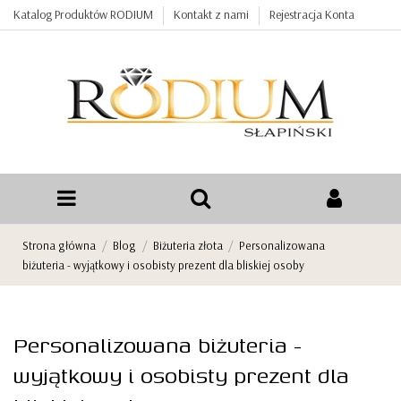
Katalog Produktów RODIUM
Kontakt z nami
Rejestracja Konta
Strona główna
Blog
Biżuteria złota
Personalizowana
biżuteria - wyjątkowy i osobisty prezent dla bliskiej osoby
Personalizowana biżuteria -
wyjątkowy i osobisty prezent dla