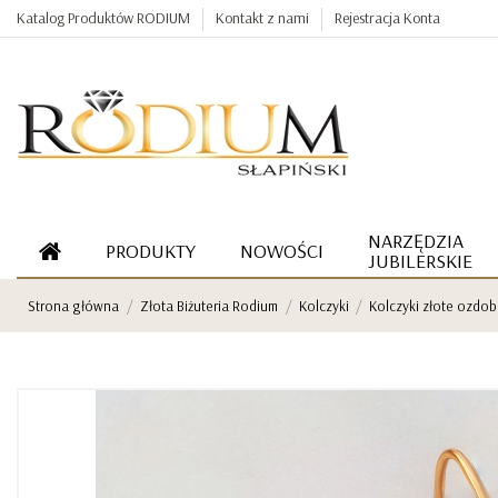
Katalog Produktów RODIUM
Kontakt z nami
Rejestracja Konta
NARZĘDZIA
PRODUKTY
NOWOŚCI
JUBILERSKIE
Strona główna
Złota Biżuteria Rodium
Kolczyki
Kolczyki złote ozdo