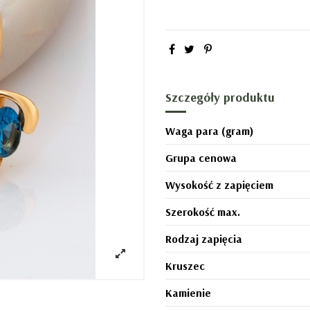
Szczegóły produktu
Waga para (gram)
Grupa cenowa
Wysokość z zapięciem
Szerokość max.
Rodzaj zapięcia
Kruszec
Kamienie